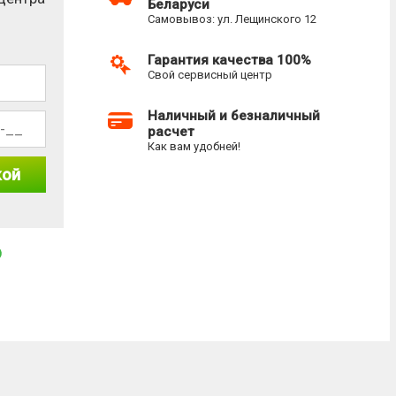
Беларуси
Самовывоз: ул. Лещинского 12
Гарантия качества 100%
Свой сервисный центр
Наличный и безналичный
расчет
Как вам удобней!
кой