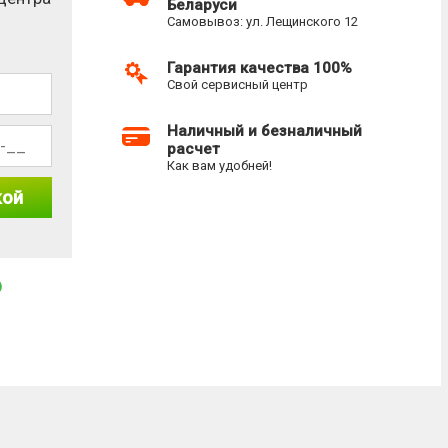
Беларуси
Самовывоз: ул. Лещинского 12
Гарантия качества 100%
Свой сервисный центр
Наличный и безналичный
расчет
Как вам удобней!
кой