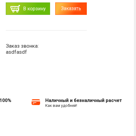
Заказать
В корзину
Заказ звонка:
asdfasdf
 100%
Наличный и безналичный расчет
Как вам удобней!