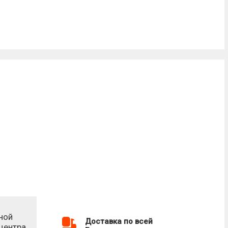
ной
Доставка по всей
-центра