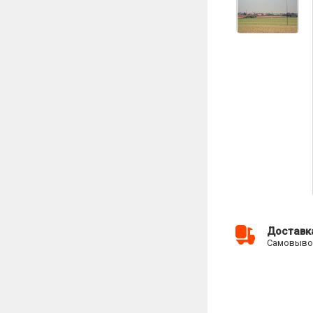
Доставк
Самовывоз