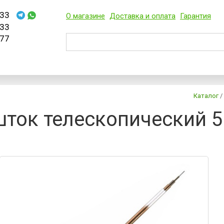
33
О магазине
Доставка и оплата
Гарантия
33
77
Каталог
/
ток телескопический 5