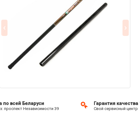
а по всей Беларуси
Гарантия качества
: проспект Независимости 39
Свой сервисный центр