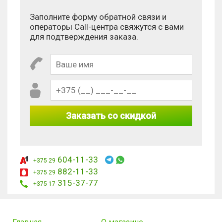
Заполните форму обратной связи и
операторы Call-центра свяжутся с вами
для подтверждения заказа.
Заказать со скидкой
604-11-33
+375 29
882-11-33
+375 29
315-37-77
+375 17