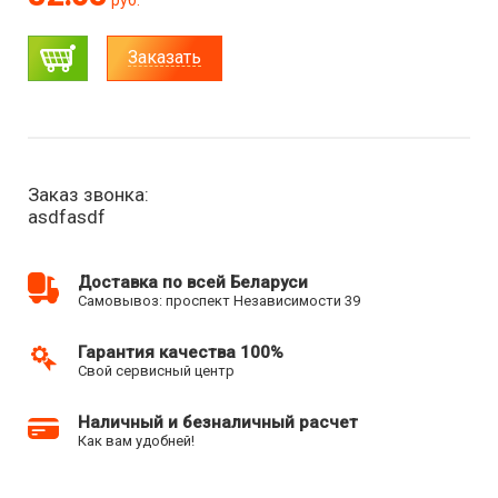
руб.
Заказать
Заказ звонка:
asdfasdf
Доставка по всей Беларуси
Самовывоз: проспект Независимости 39
Гарантия качества 100%
Свой сервисный центр
Наличный и безналичный расчет
Как вам удобней!